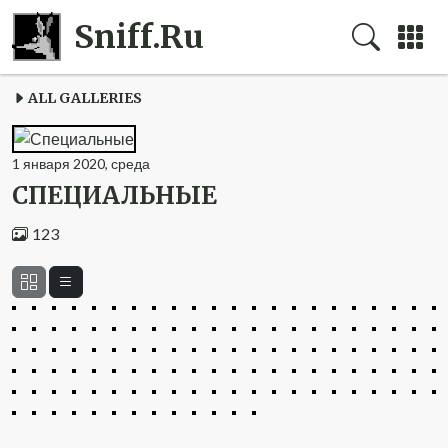
Sniff.Ru
ALL GALLERIES
1
января
2020
,
среда
СПЕЦИАЛЬНЫЕ
123