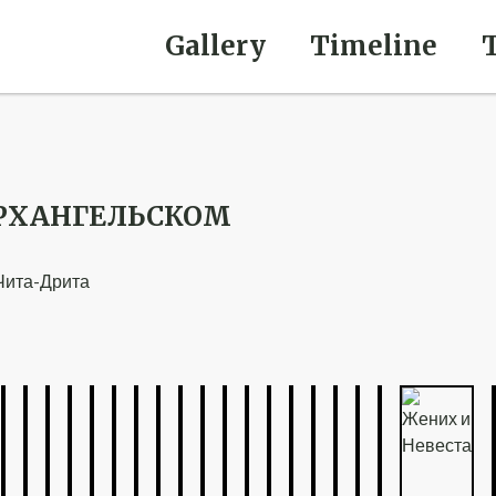
Gallery
Timeline
АРХАНГЕЛЬСКОМ
 Чита-Дрита