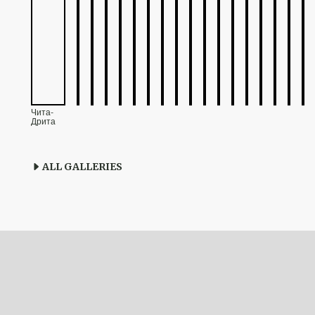
Чита-
Дрита
ALL GALLERIES