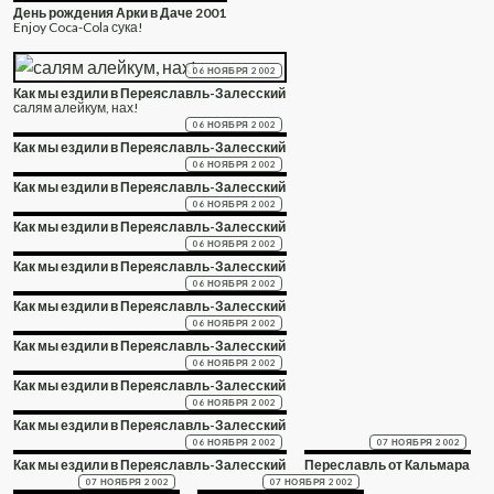
День рождения Арки в Даче 2001
Enjoy Coca-Cola сука!
06 НОЯБРЯ 2002
Как мы ездили в Переяславль-Залесский
салям алейкум, нах!
06 НОЯБРЯ 2002
Как мы ездили в Переяславль-Залесский
06 НОЯБРЯ 2002
Как мы ездили в Переяславль-Залесский
06 НОЯБРЯ 2002
Как мы ездили в Переяславль-Залесский
06 НОЯБРЯ 2002
Как мы ездили в Переяславль-Залесский
06 НОЯБРЯ 2002
Как мы ездили в Переяславль-Залесский
06 НОЯБРЯ 2002
Как мы ездили в Переяславль-Залесский
06 НОЯБРЯ 2002
Как мы ездили в Переяславль-Залесский
06 НОЯБРЯ 2002
Как мы ездили в Переяславль-Залесский
06 НОЯБРЯ 2002
07 НОЯБРЯ 2002
Как мы ездили в Переяславль-Залесский
Переславль от Кальмара
07 НОЯБРЯ 2002
07 НОЯБРЯ 2002