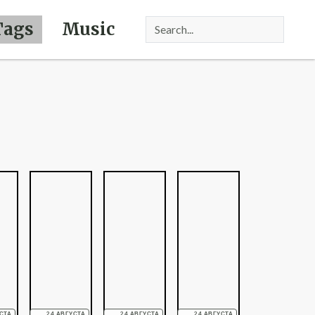
Tags
Music
СТА
24 АВГУСТА
24 АВГУСТА
24 АВГУСТА