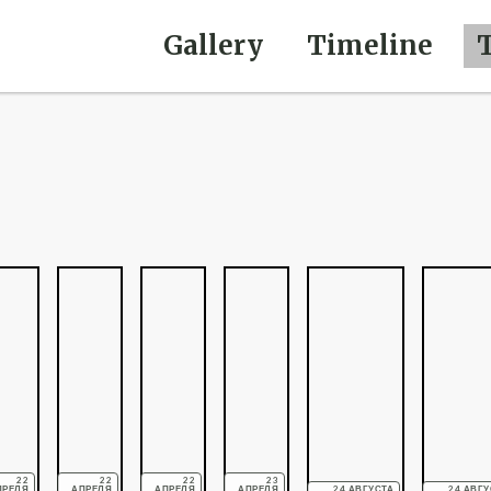
Gallery
Timeline
22
22
22
23
ПРЕЛЯ
АПРЕЛЯ
АПРЕЛЯ
АПРЕЛЯ
24 АВГУСТА
24 АВГУ